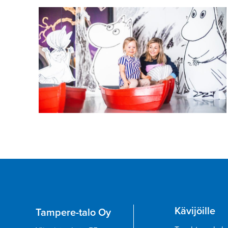
Kävijöille
Tampere-talo Oy