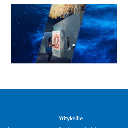
Yrityksille