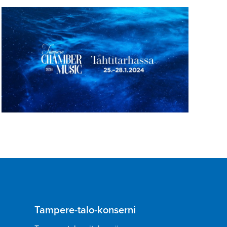
Tampere-talo-konserni