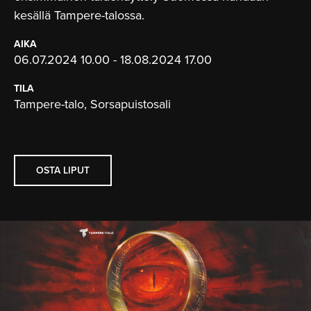
kesällä Tampere-talossa.
AIKA
06.07.2024 10.00 - 18.08.2024 17.00
TILA
Tampere-talo, Sorsapuistosali
OSTA LIPUT