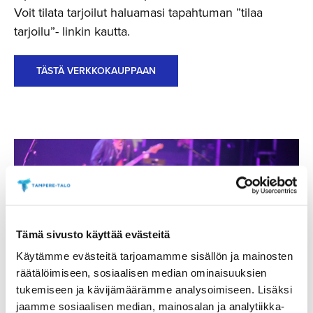
Voit tilata tarjoilut haluamasi tapahtuman ”tilaa
tarjoilu”- linkin kautta.
TÄSTÄ VERKKOKAUPPAAN
Tämä sivusto käyttää evästeitä
Käytämme evästeitä tarjoamamme sisällön ja mainosten
räätälöimiseen, sosiaalisen median ominaisuuksien
tukemiseen ja kävijämäärämme analysoimiseen. Lisäksi
jaamme sosiaalisen median, mainosalan ja analytiikka-