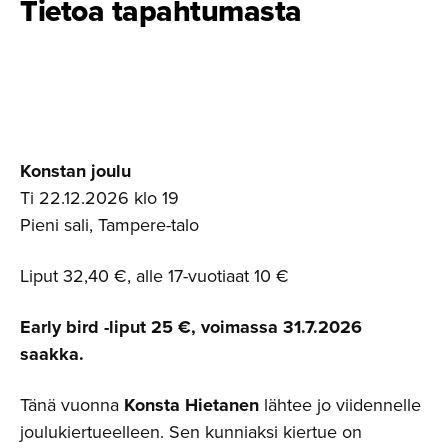
Tietoa tapahtumasta
Konstan joulu
Ti 22.12.2026 klo 19
Pieni sali, Tampere-talo
Liput 32,40 €, alle 17-vuotiaat 10 €
Early bird -liput 25 €, voimassa 31.7.2026
saakka.
Tänä vuonna
Konsta Hietanen
lähtee jo viidennelle
joulukiertueelleen. Sen kunniaksi kiertue on