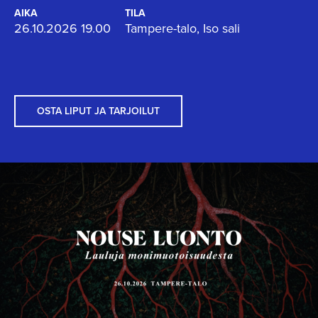
AIKA
TILA
26.10.2026 19.00
Tampere-talo, Iso sali
OSTA LIPUT JA TARJOILUT