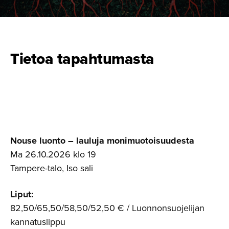
Tietoa tapahtumasta
Nouse luonto – lauluja monimuotoisuudesta
Ma 26.10.2026 klo 19
Tampere-talo, Iso sali
Liput:
82,50/65,50/58,50/52,50 € / Luonnonsuojelijan
kannatuslippu