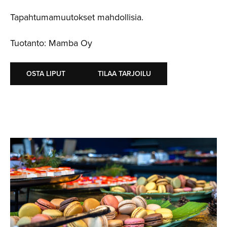
Tapahtumamuutokset mahdollisia.
Tuotanto: Mamba Oy
OSTA LIPUT
TILAA TARJOILU