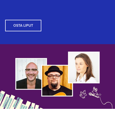
OSTA LIPUT