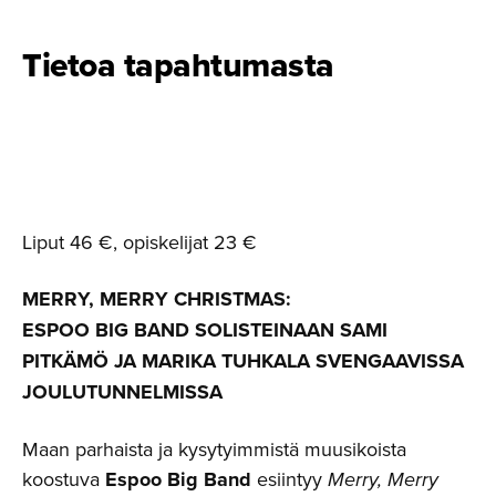
Tietoa tapahtumasta
Liput 46 €, opiskelijat 23 €
MERRY, MERRY CHRISTMAS:
ESPOO BIG BAND SOLISTEINAAN SAMI
PITKÄMÖ JA MARIKA TUHKALA SVENGAAVISSA
JOULUTUNNELMISSA
Maan parhaista ja kysytyimmistä muusikoista
koostuva
Espoo Big Band
esiintyy
Merry, Merry