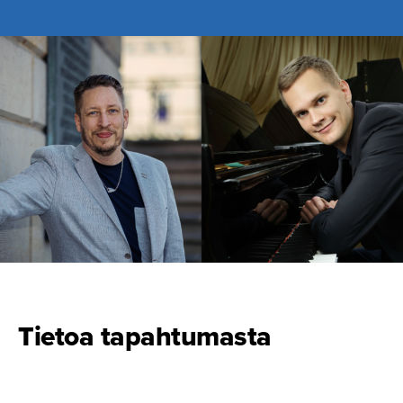
Tietoa tapahtumasta