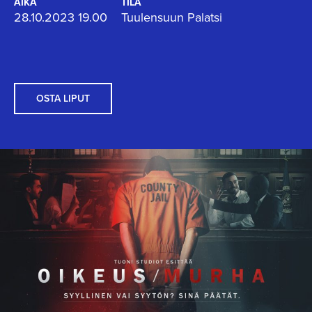
AIKA
TILA
28.10.2023 19.00
Tuulensuun Palatsi
OSTA LIPUT