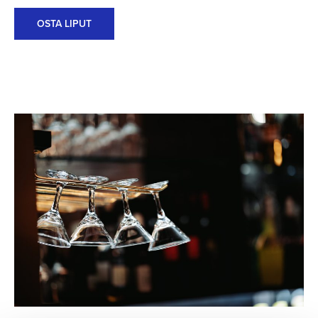
OSTA LIPUT