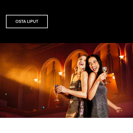
OSTA LIPUT