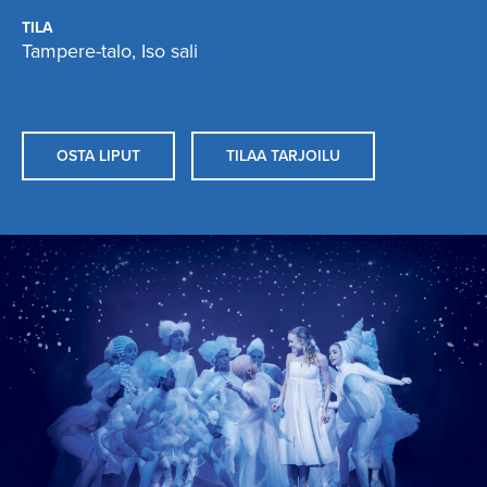
TILA
Tampere-talo, Iso sali
OSTA LIPUT
TILAA TARJOILU