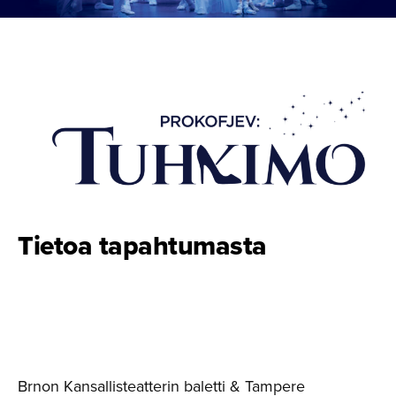
Tietoa tapahtumasta
Brnon Kansallisteatterin baletti & Tampere