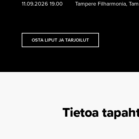
11.09.2026 19.00
Tampere Filharmonia, Tampe
OSTA LIPUT JA TARJOILUT
Tietoa tapah