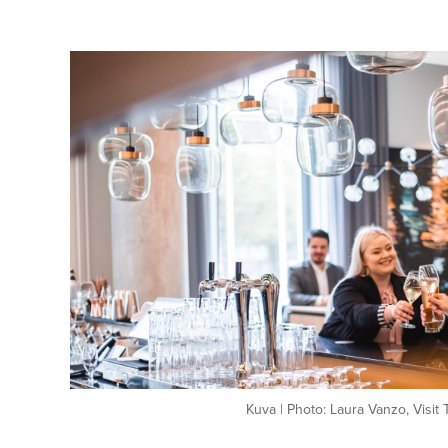
Kuva | Photo: Laura Vanzo, Visit