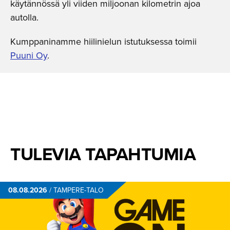
käytännössä yli viiden miljoonan kilometrin ajoa
autolla.
Kumppaninamme hiilinielun istutuksessa toimii
Puuni Oy
.
TULEVIA TAPAHTUMIA
08.08.2026
/
TAMPERE-TALO