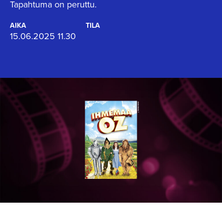
Tapahtuma on peruttu.
AIKA
TILA
15.06.2025 11.30