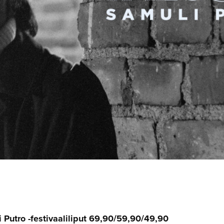
 Putro -festivaaliliput 69,90/59,90/49,90