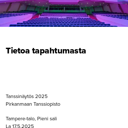
Tietoa tapahtumasta
Tanssinäytös 2025
Pirkanmaan Tanssiopisto
Tampere-talo, Pieni sali
La 17.5.2025