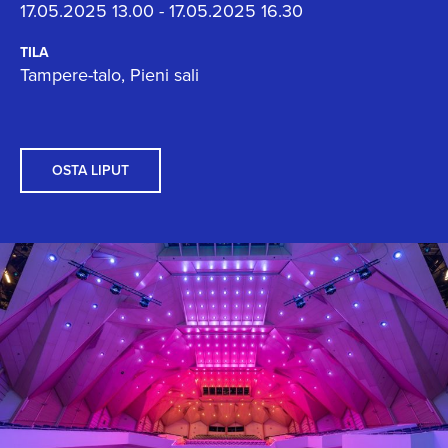
17.05.2025 13.00 - 17.05.2025 16.30
TILA
Tampere-talo, Pieni sali
OSTA LIPUT