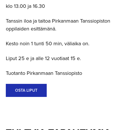
klo 13.00 ja 16.30
Tanssin iloa ja taitoa Pirkanmaan Tanssiopiston
oppilaiden esittämänä.
Kesto noin 1 tunti 50 min, väliaika on.
Liput 25 e ja alle 12 vuotiaat 15 e.
Tuotanto Pirkanmaan Tanssiopisto
OSTA LIPUT