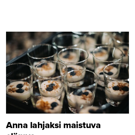
Anna lahjaksi maistuva