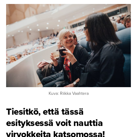
Kuva: Riikka Vaahtera
Tiesitkö, että tässä
esityksessä voit nauttia
virvokkeita katsomossa!