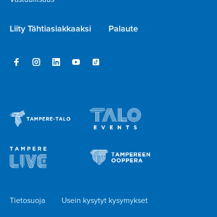
Liity Tähtiasiakkaaksi
Palaute
Tietosuoja
Usein kysytyt kysymykset