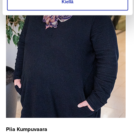
Kiellä
Piia Kumpuvaara