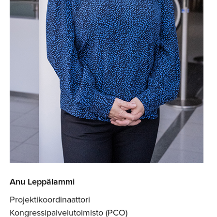
Anu Leppälammi
Projektikoordinaattori
Kongressipalvelutoimisto (PCO)