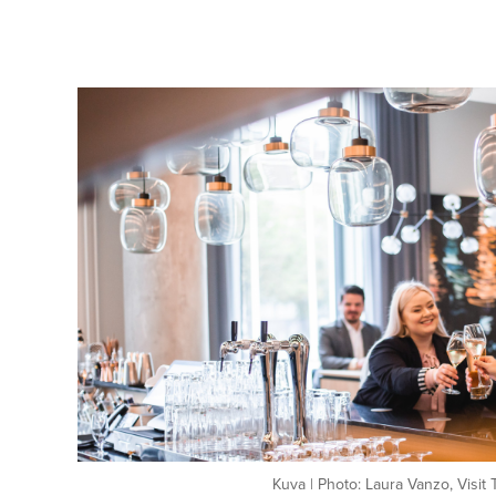
Kuva | Photo: Laura Vanzo, Visit