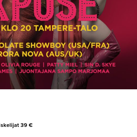
iskelijat 39 €