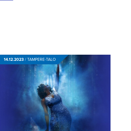
14.12.2023
/
TAMPERE-TALO