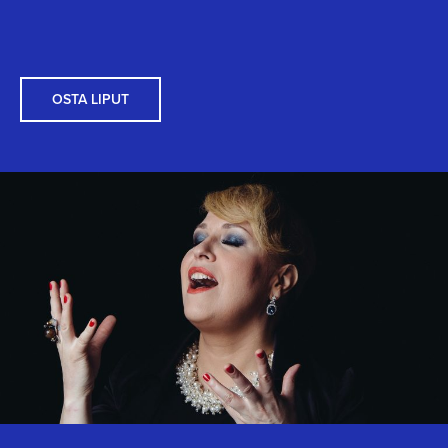
OSTA LIPUT