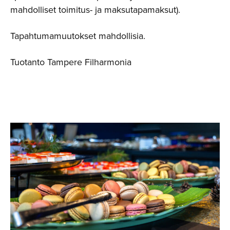
mahdolliset toimitus- ja maksutapamaksut).
Tapahtumamuutokset mahdollisia.
Tuotanto Tampere Filharmonia