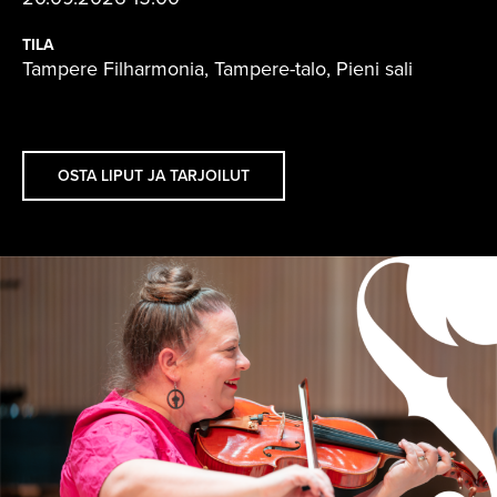
TILA
Tampere Filharmonia, Tampere-talo, Pieni sali
OSTA LIPUT JA TARJOILUT