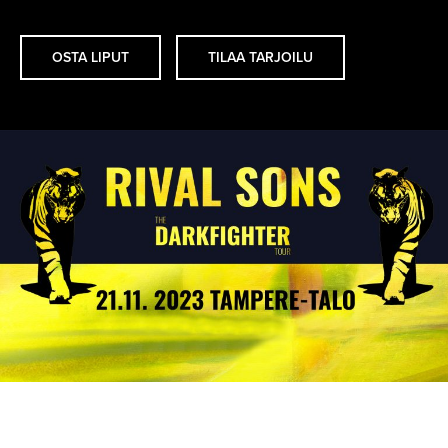
OSTA LIPUT
TILAA TARJOILU