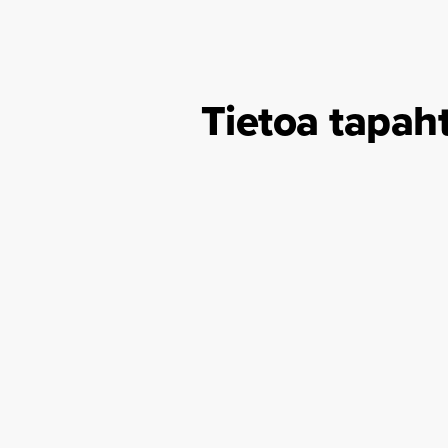
Tietoa tapah