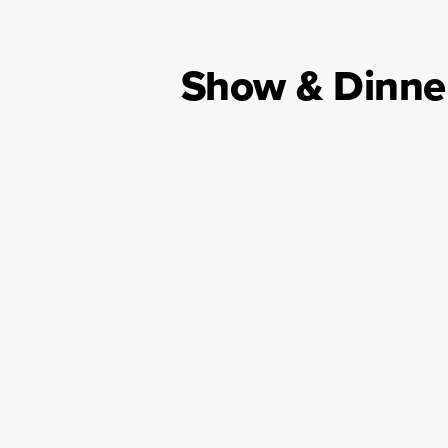
Show & Dinne