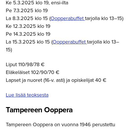
Ke 5.3.2025 klo 19, ensi-ilta
Pe 7.3.2025 klo 19
La 8.3.2025 klo 15 (
Oopperabuffet
tarjolla klo 13–15)
Ke 12.3.2025 klo 19
Pe 14.3.2025 klo 19
La 15.3.2025 klo 15 (
Oopperabuffet
tarjolla klo 13–
15)
Liput 110/98/78 €
Eläkeläiset 102/90/70 €
Lapset ja nuoret (16-v. asti) ja opiskelijat 40 €
Lue lisää teoksesta
Tampereen Ooppera
Tampereen Ooppera on vuonna 1946 perustettu