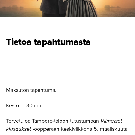
Tietoa tapahtumasta
Maksuton tapahtuma.
Kesto n. 30 min.
Tervetuloa Tampere-taloon tutustumaan
Viimeiset
kiusaukset
-oopperaan keskiviikkona 5. maaliskuuta