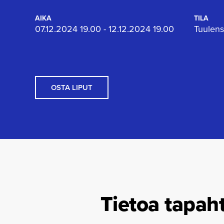
AIKA
TILA
07.12.2024 19.00 - 12.12.2024 19.00
Tuulens
OSTA LIPUT
Tietoa tapah