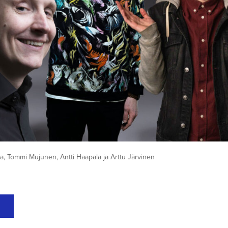
a, Tommi Mujunen, Antti Haapala ja Arttu Järvinen