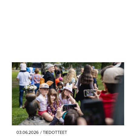
03.06.2026
/ TIEDOTTEET