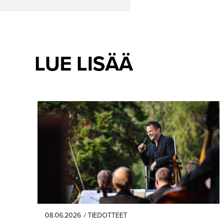
LUE LISÄÄ
08.06.2026
/ TIEDOTTEET