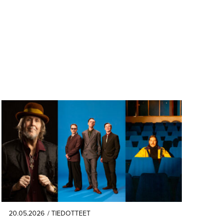
20.05.2026
/ TIEDOTTEET