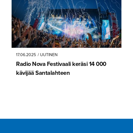
17.06.2025
/ UUTINEN
Radio Nova Festivaali keräsi 14 000
kävijää Santalahteen