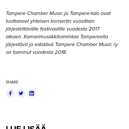
Tampere Chamber Music ja Tampere-talo ovat
tuottaneet yhteisen konsertin vuosittain
järjestettävälle festivaalille vuodesta 2017
alkaen. Kamarimusiikkitoimintaa Tampereella
järjestävä ja edistävä Tampere Chamber Music ry
on toiminut vuodesta 2018.
SHARE
LUE LISÄÄ