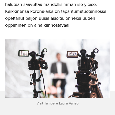
halutaan saavuttaa mahdollisimman iso yleisö.
Kaikkinensa korona-aika on tapahtumatuotannossa
opettanut paljon uusia asioita, onneksi uuden
oppiminen on aina kiinnostavaa!
Visit Tampere Laura Vanzo