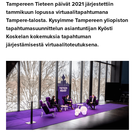
Tampereen Tieteen päivät 2021 järjestettiin
tammikuun lopussa virtuaalitapahtumana
Tampere-talosta. Kysyimme Tampereen yliopiston
tapahtumasuunnittelun asiantuntijan Kyösti
Koskelan kokemuksia tapahtuman
järjestämisestä virtuaalitoteutuksena.